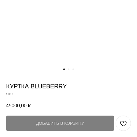
КУРТКА BLUEBERRY
SKU:
45000,00
₽
ДОБАВИТЬ В КОРЗИНУ