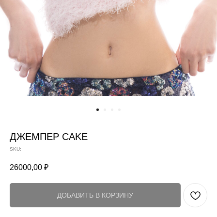
ДЖЕМПЕР CAKE
SKU:
26000,00
₽
ДОБАВИТЬ В КОРЗИНУ